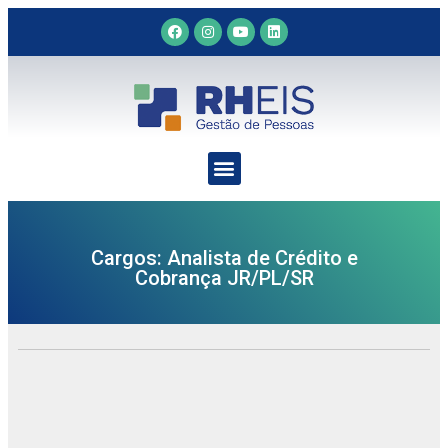
Cargos: Analista de Crédito e
Cobrança JR/PL/SR