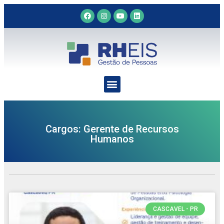
Cargos: Gerente de Recursos
Humanos
CASCAVEL - PR