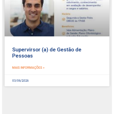
Supervirsor (a) de Gestão de
Pessoas
MAIS INFORMAÇÕES »
03/06/2026