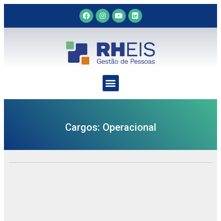
Cargos: Operacional