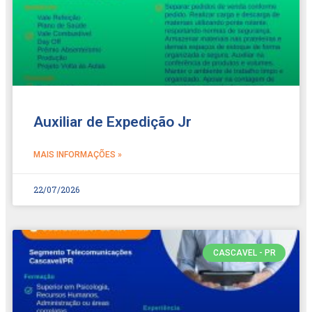
Auxiliar de Expedição Jr
MAIS INFORMAÇÕES »
22/07/2026
CASCAVEL - PR