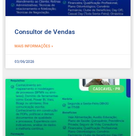
Consultor de Vendas
MAIS INFORMAÇÕES »
03/06/2026
CASCAVEL - PR