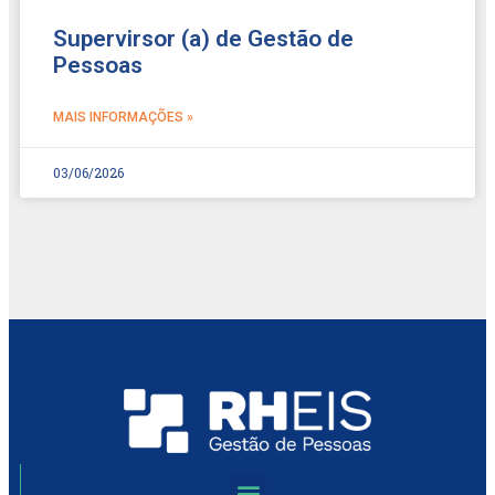
Supervirsor (a) de Gestão de
Pessoas
MAIS INFORMAÇÕES »
03/06/2026