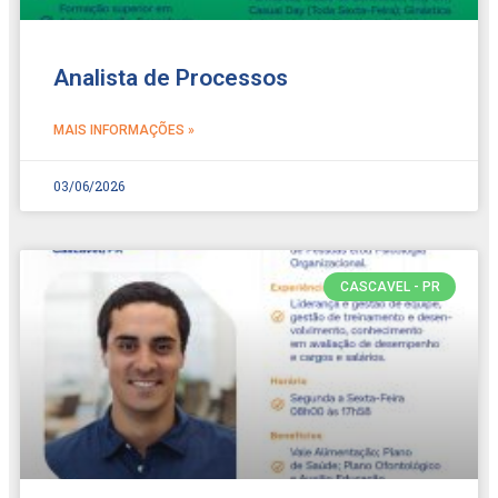
Analista de Processos
MAIS INFORMAÇÕES »
03/06/2026
CASCAVEL - PR