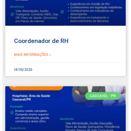
Coordenador de RH
MAIS INFORMAÇÕES »
18/06/2026
CASCAVEL - PR