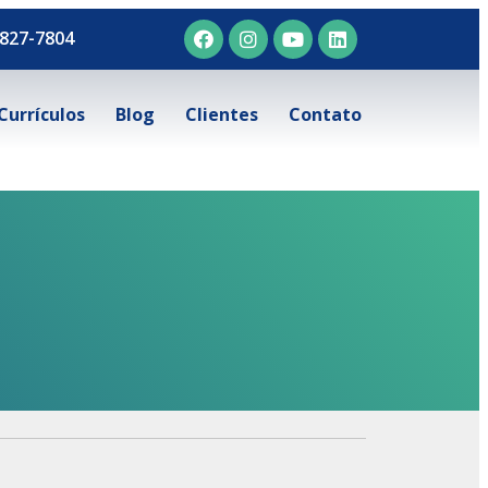
827-7804
Currículos
Blog
Clientes
Contato