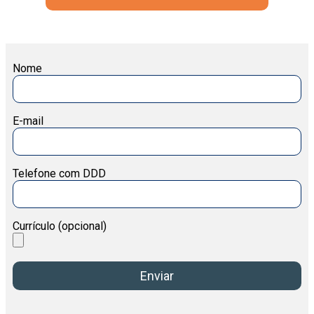
Nome
E-mail
Telefone com DDD
Currículo (opcional)