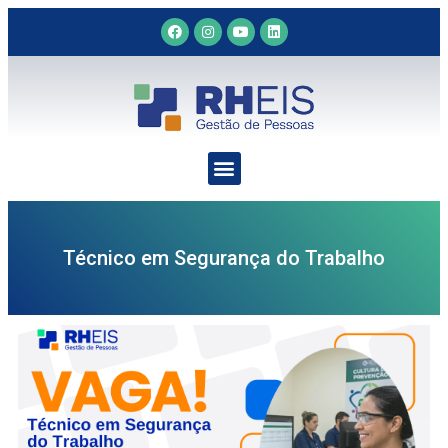
Técnico em Segurança do Trabalho