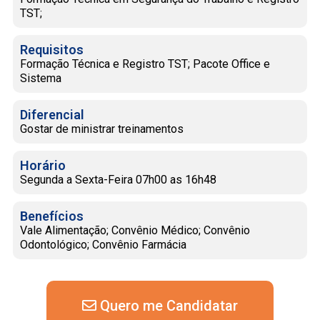
TST;
Requisitos
Formação Técnica e Registro TST; Pacote Office e
Sistema
Diferencial
Gostar de ministrar treinamentos
Horário
Segunda a Sexta-Feira 07h00 as 16h48
Benefícios
Vale Alimentação; Convênio Médico; Convênio
Odontológico; Convênio Farmácia
Quero me Candidatar