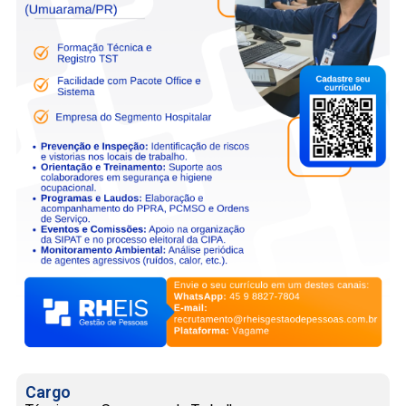
Cargo